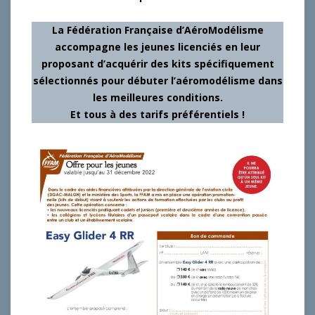
La Fédération Française d’AéroModélisme
accompagne les jeunes licenciés en leur
proposant d’acquérir des kits spécifiquement
sélectionnés pour débuter l’aéromodélisme dans
les meilleures conditions.
Et tous à des tarifs préférentiels !