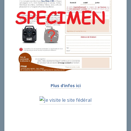
Plus d’infos ici