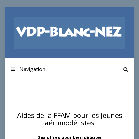
Navigation
Aides de la FFAM pour les jeunes
aéromodélistes
Des offres pour bien débuter