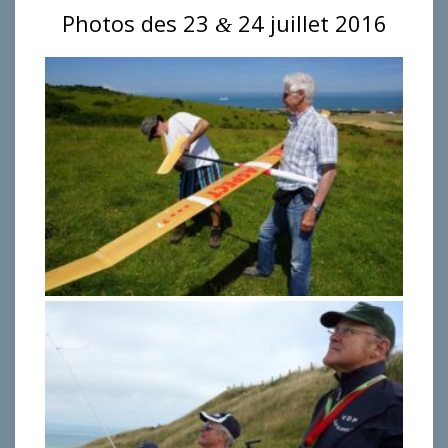
Photos des 23
24 juillet 2016
&