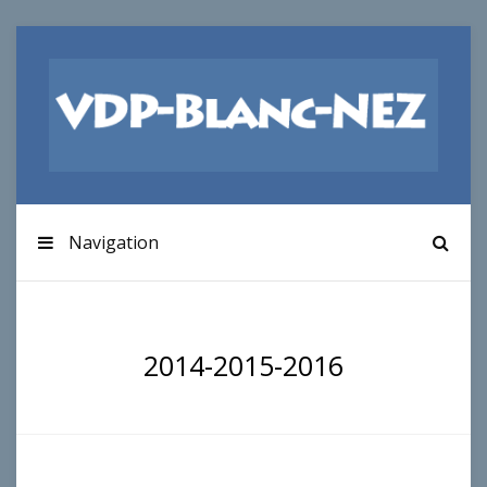
Navigation
2014-2015-2016