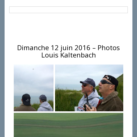
Dimanche 12 juin 2016 – Photos
Louis Kaltenbach