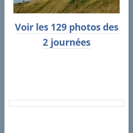
Voir les 129 photos des
2 journées