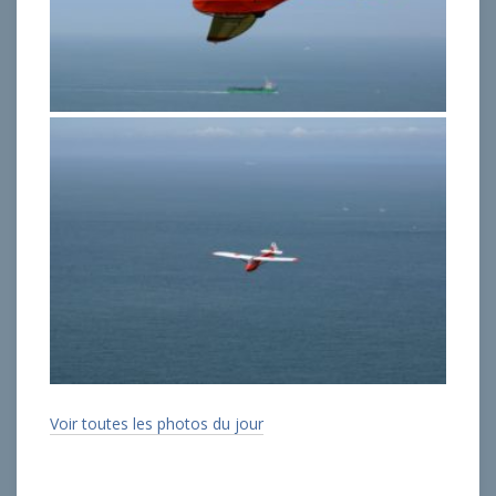
Voir toutes les photos du jour