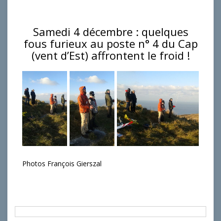
Samedi 4 décembre : quelques
fous furieux au poste n° 4 du Cap
(vent d’Est) affrontent le froid !
Photos François Gierszal