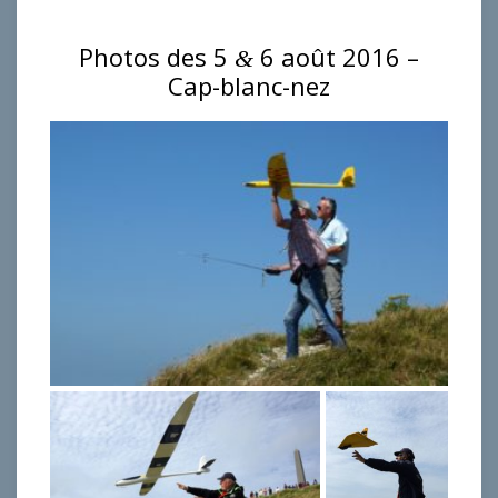
Photos des 5
6 août 2016 –
&
Cap-blanc-nez