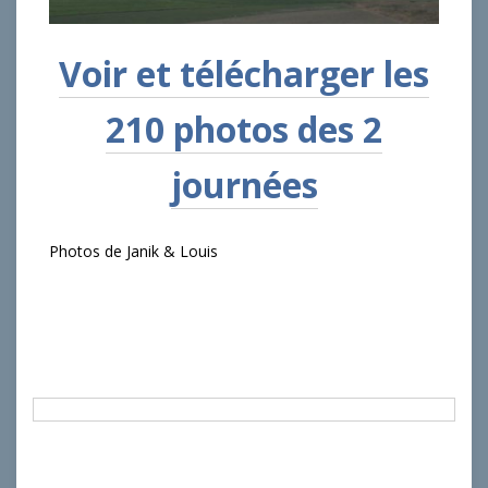
Voir et télécharger les
210 photos des 2
journées
Photos de Janik & Louis