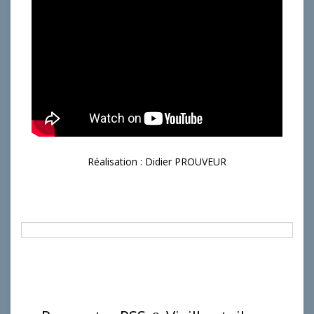
Réalisation : Didier PROUVEUR