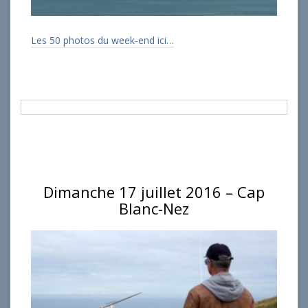
Les 50 photos du week-end ici…
Dimanche 17 juillet 2016 – Cap
Blanc-Nez