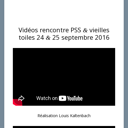
Vidéos rencontre PSS
vieilles
&
toiles 24
25 septembre 2016
&
Réalisation Louis Kaltenbach