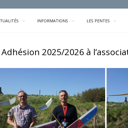
TUALITÉS
INFORMATIONS
LES PENTES
Adhésion 2025/2026 à l’associ