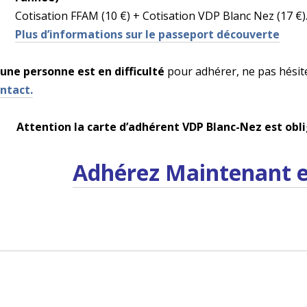
Cotisation FFAM (10 €) + Cotisation VDP Blanc Nez (17 €)
Plus d’informations sur le passeport découverte
 une personne est en difficulté
pour adhérer, ne pas hésite
ntact.
Attention la carte d’adhérent VDP Blanc-Nez est obli
Adhérez Maintenant et