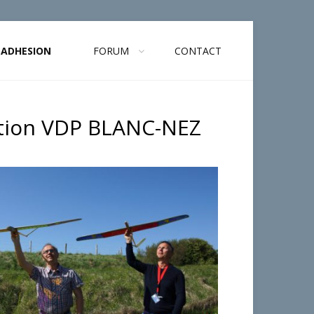
ADHESION
FORUM
CONTACT
ation VDP BLANC-NEZ