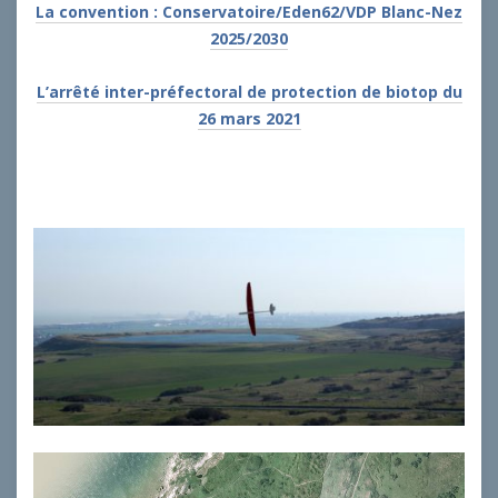
La convention : Conservatoire/Eden62/VDP Blanc-Nez
2025/2030
L’arrêté inter-préfectoral de protection de biotop du
26 mars 2021