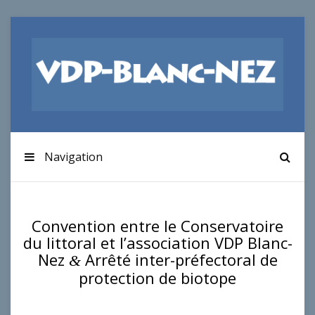
Navigation
Convention entre le Conservatoire
du littoral et l’association VDP Blanc-
Nez
Arrêté inter-préfectoral de
&
protection de biotope