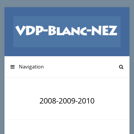
Navigation
2008-2009-2010