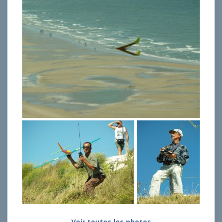
Voir toutes les photos