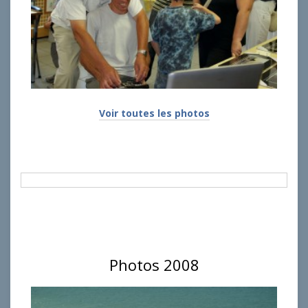
Voir toutes les photos
Photos 2008