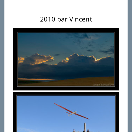
2010 par Vincent