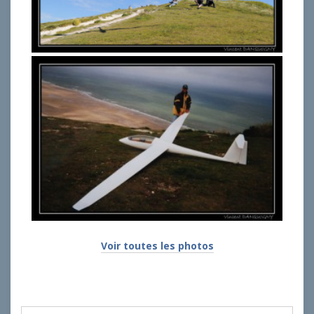
Voir toutes les photos