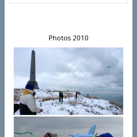
Photos 2010