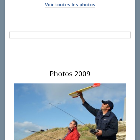
Voir toutes les photos
Photos 2009