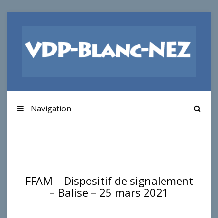
Navigation
FFAM – Dispositif de signalement
– Balise – 25 mars 2021