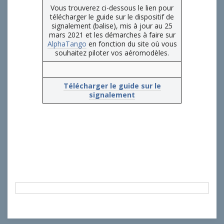
Vous trouverez ci-dessous le lien pour
télécharger le guide sur le dispositif de
signalement (balise), mis à jour au 25
mars 2021 et les démarches à faire sur
AlphaTango
en fonction du site où vous
souhaitez piloter vos aéromodèles.
Télécharger le guide sur le
signalement