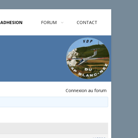
ADHESION
FORUM
CONTACT
Connexion au forum