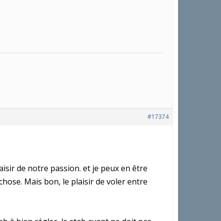
#17374
aisir de notre passion. et je peux en être
ose. Mais bon, le plaisir de voler entre