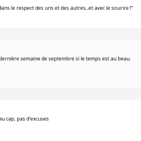
s le respect des uns et des autres...et avec le sourire !"
 dernière semaine de septembre si le temps est au beau.
 au cap, pas d’excuses