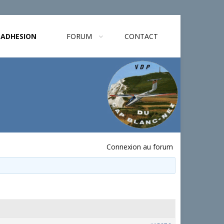
ADHESION
FORUM
CONTACT
Connexion au forum
.