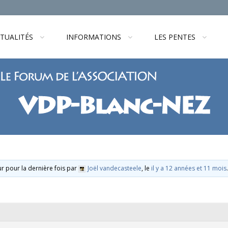
TUALITÉS
INFORMATIONS
LES PENTES
our pour la dernière fois par
Joël vandecasteele
, le
il y a 12 années et 11 mois