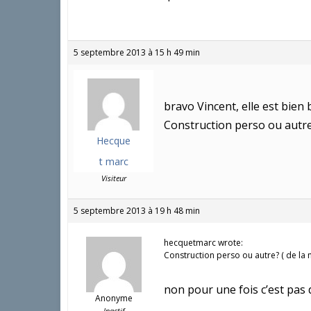
5 septembre 2013 à 15 h 49 min
bravo Vincent, elle est bien be
Construction perso ou autre?
Hecque
t marc
Visiteur
5 septembre 2013 à 19 h 48 min
hecquetmarc wrote:
Construction perso ou autre? ( de la 
non pour une fois c’est pas d
Anonyme
Inactif