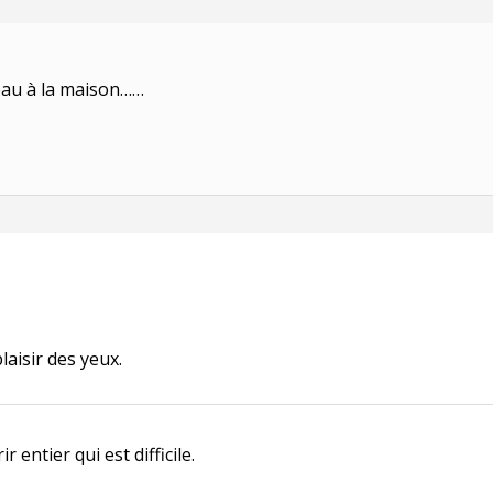
eau à la maison……
laisir des yeux.
ir entier qui est difficile.