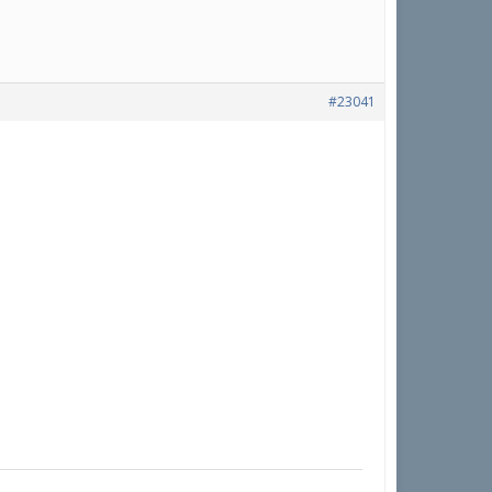
#23041