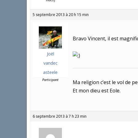
5 septembre 2013 à 20 h 15 min
Bravo Vincent, il est magnifi
Joël
vandec
asteele
Participant
Ma religion c’est le vol de pe
Et mon dieu est Eole.
6 septembre 2013 à 7 h 23 min