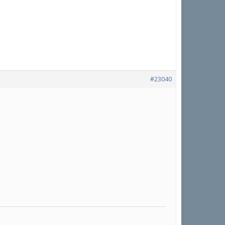
#23040