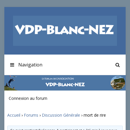
Navigation
Connexion au forum
Accueil
›
Forums
›
Discussion Générale
›
mort de rire