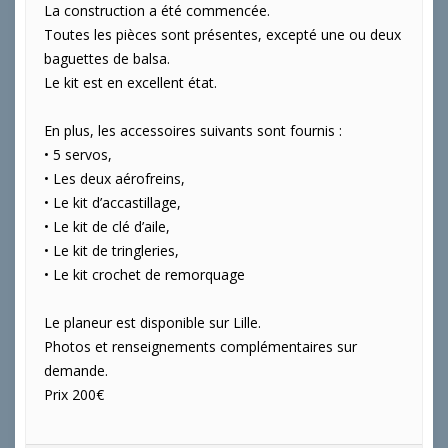
La construction a été commencée.
Toutes les pièces sont présentes, excepté une ou deux
baguettes de balsa.
Le kit est en excellent état.
En plus, les accessoires suivants sont fournis :
• 5 servos,
• Les deux aérofreins,
• Le kit d’accastillage,
• Le kit de clé d’aile,
• Le kit de tringleries,
• Le kit crochet de remorquage
Le planeur est disponible sur Lille.
Photos et renseignements complémentaires sur
demande.
Prix 200€