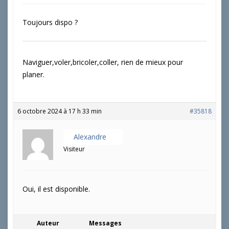
Toujours dispo ?
Naviguer,voler,bricoler,coller, rien de mieux pour
planer.
6 octobre 2024 à 17 h 33 min
#35818
Alexandre
Visiteur
Oui, il est disponible.
Auteur
Messages