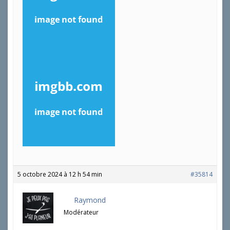
5 octobre 2024 à 12 h 54 min
#35814
Raymond
Modérateur