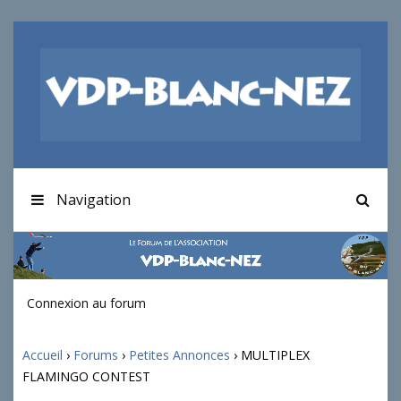
Navigation
Connexion au forum
Accueil
›
Forums
›
Petites Annonces
›
MULTIPLEX
FLAMINGO CONTEST