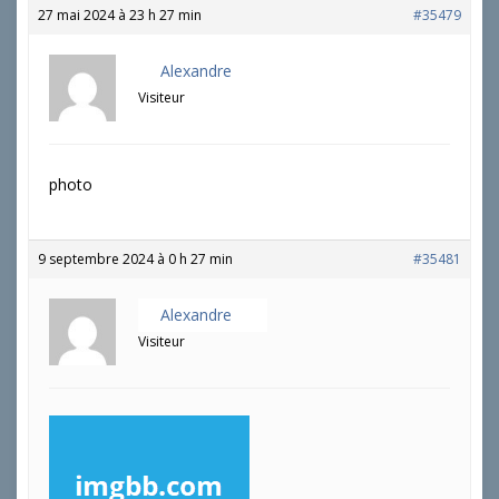
27 mai 2024 à 23 h 27 min
#35479
Alexandre
Visiteur
photo
9 septembre 2024 à 0 h 27 min
#35481
Alexandre
Visiteur