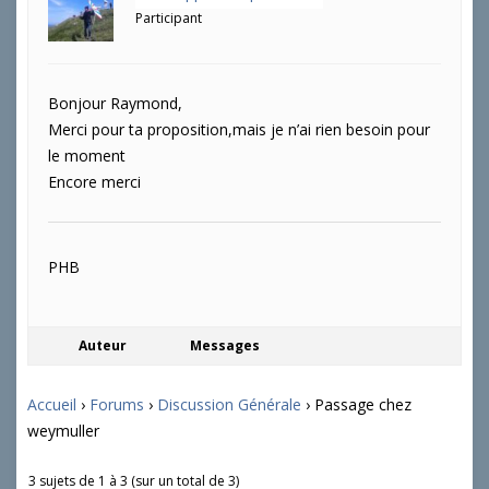
Participant
Bonjour Raymond,
Merci pour ta proposition,mais je n’ai rien besoin pour
le moment
Encore merci
PHB
Auteur
Messages
Accueil
›
Forums
›
Discussion Générale
›
Passage chez
weymuller
3 sujets de 1 à 3 (sur un total de 3)