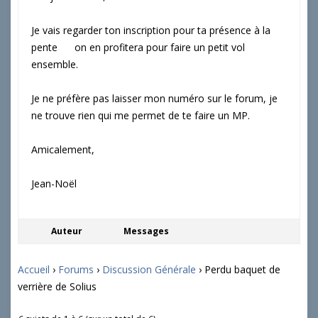
Je vais regarder ton inscription pour ta présence à la
pente
on en profitera pour faire un petit vol
ensemble.
Je ne préfère pas laisser mon numéro sur le forum, je
ne trouve rien qui me permet de te faire un MP.
Amicalement,
Jean-Noël
Auteur
Messages
Accueil
›
Forums
›
Discussion Générale
›
Perdu baquet de
verrière de Solius