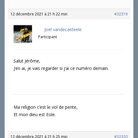
12 décembre 2021 à 21 h 22 min
#32319
Joël vandecasteele
Participant
Salut Jérôme,
j’en ai, je vais regarder si j’ai ce numéro demain.
Ma religion c’est le vol de pente,
Et mon dieu est Eole.
12 décembre 2021 à 21 h 25 min
#32320