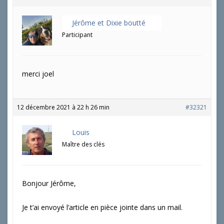
Jérôme et Dixie boutté
Participant
merci joel
12 décembre 2021 à 22 h 26 min
#32321
Louis
Maître des clés
Bonjour Jérôme,
Je t’ai envoyé l’article en pièce jointe dans un mail.