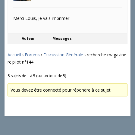
Merci Louis, je vais imprimer
Auteur
Messages
Accueil
›
Forums
›
Discussion Générale
›
recherche magazine
rc pilot n°144
5 sujets de 1 à 5 (sur un total de 5)
Vous devez être connecté pour répondre à ce sujet.