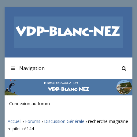
Navigation
Connexion au forum
Accueil
›
Forums
›
Discussion Générale
›
recherche magazine
rc pilot n°144