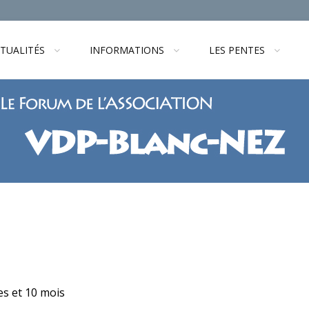
TUALITÉS
INFORMATIONS
LES PENTES
ées et 10 mois