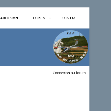
ADHESION
FORUM
CONTACT
Connexion au forum