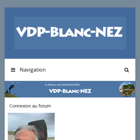
Navigation
Connexion au forum