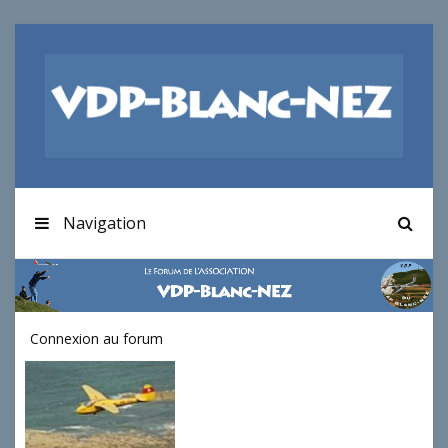
Navigation
Connexion au forum