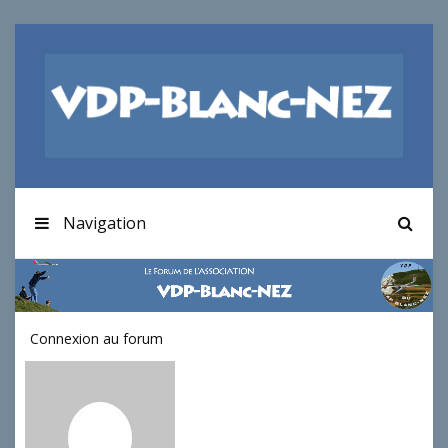
Navigation
Connexion au forum