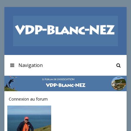
Navigation
Connexion au forum