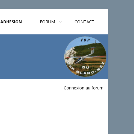
ADHESION
FORUM
CONTACT
Connexion au forum