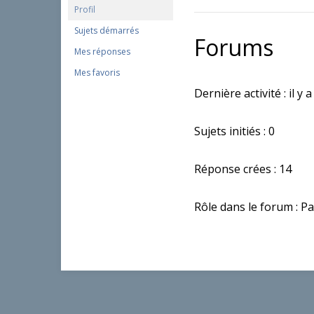
Profil
Sujets démarrés
Forums
Mes réponses
Mes favoris
Dernière activité : il y
Sujets initiés : 0
Réponse crées : 14
Rôle dans le forum : Pa