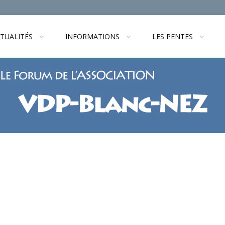
TUALITÉS
INFORMATIONS
LES PENTES