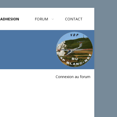
ADHESION
FORUM
CONTACT
Connexion au forum