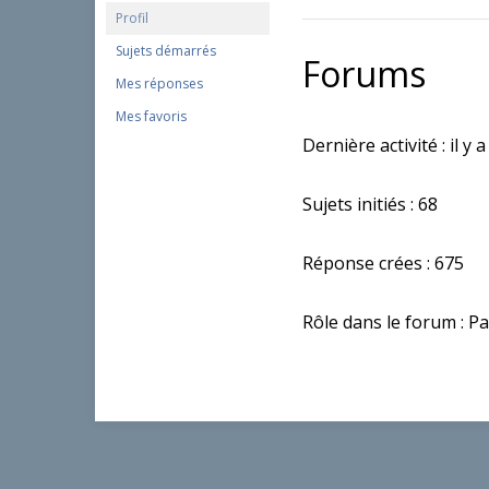
Profil
Sujets démarrés
Forums
Mes réponses
Mes favoris
Dernière activité : il y
Sujets initiés : 68
Réponse crées : 675
Rôle dans le forum : Pa