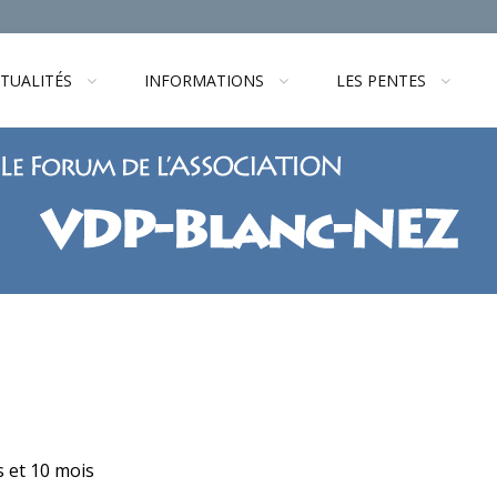
TUALITÉS
INFORMATIONS
LES PENTES
es et 10 mois