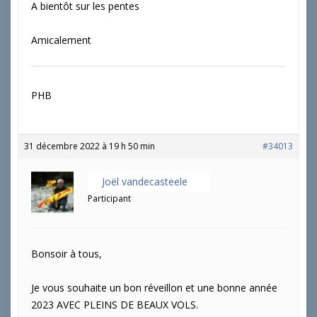
A bientôt sur les pentes
Amicalement
PHB
31 décembre 2022 à 19 h 50 min
#34013
Joël vandecasteele
Participant
Bonsoir à tous,
Je vous souhaite un bon réveillon et une bonne année
2023 AVEC PLEINS DE BEAUX VOLS.