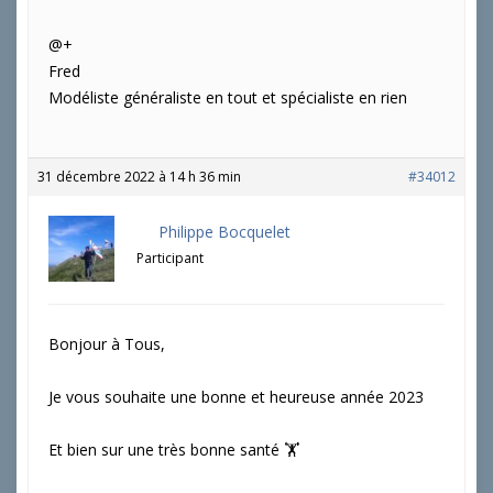
@+
Fred
Modéliste généraliste en tout et spécialiste en rien
31 décembre 2022 à 14 h 36 min
#34012
Philippe Bocquelet
Participant
Bonjour à Tous,
Je vous souhaite une bonne et heureuse année 2023
Et bien sur une très bonne santé 🏋