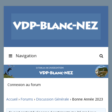
Navigation
Connexion au forum
Accueil
›
Forums
›
Discussion Générale
›
Bonne Année 2023