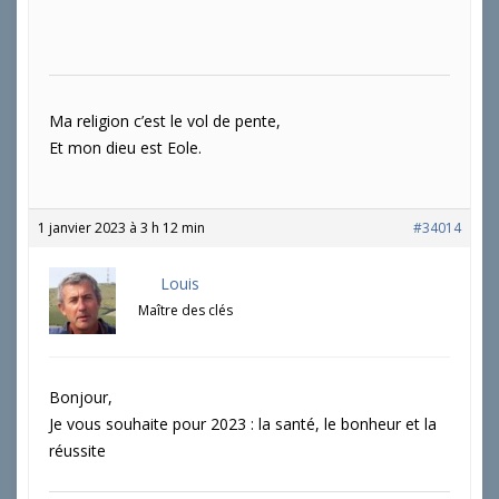
Ma religion c’est le vol de pente,
Et mon dieu est Eole.
1 janvier 2023 à 3 h 12 min
#34014
Louis
Maître des clés
Bonjour,
Je vous souhaite pour 2023 : la santé, le bonheur et la
réussite