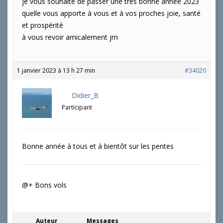
je vous souhaite de passer une très bonne année 2023
quelle vous apporte à vous et à vos proches joie, santé
et prospérité
à vous revoir amicalement jm
1 janvier 2023 à 13 h 27 min
#34020
Didier_B
Participant
Bonne année à tous et à bientôt sur les pentes
@+ Bons vols
Auteur
Messages