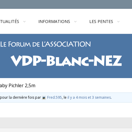
TUALITÉS
INFORMATIONS
LES PENTES
by Pichler 2,5m
 pour la dernière fois par
Fred.595
, le
il y a 4 mois et 3 semaines
.