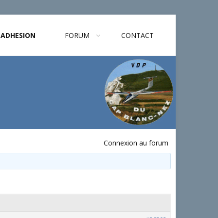
ADHESION
FORUM
CONTACT
Connexion au forum