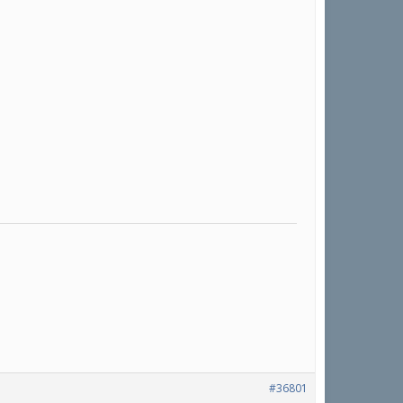
#36801