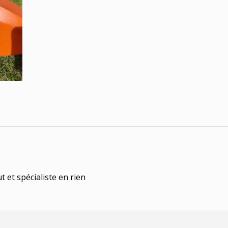
t et spécialiste en rien