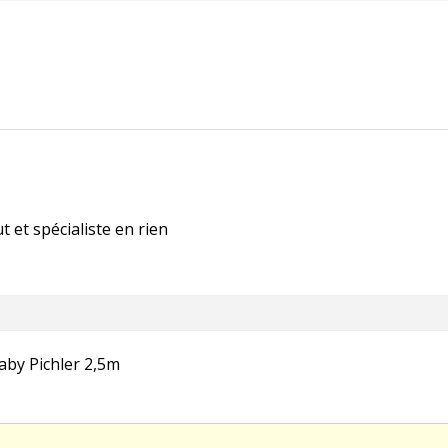
t et spécialiste en rien
by Pichler 2,5m