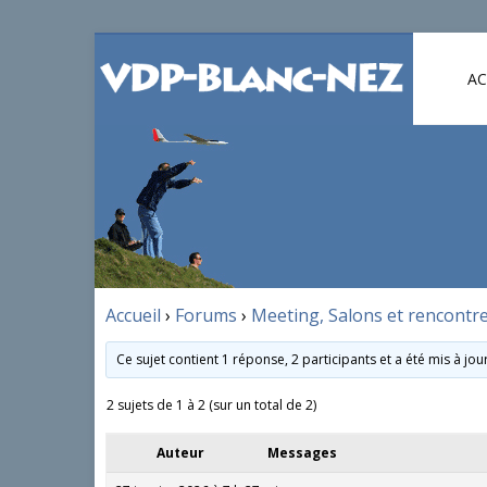
AC
Accueil
›
Forums
›
Meeting, Salons et rencontre
Ce sujet contient 1 réponse, 2 participants et a été mis à jou
2 sujets de 1 à 2 (sur un total de 2)
Auteur
Messages