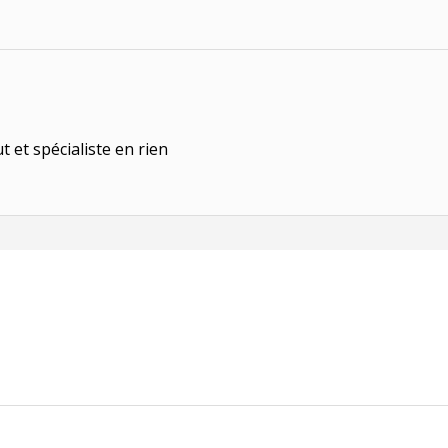
t et spécialiste en rien