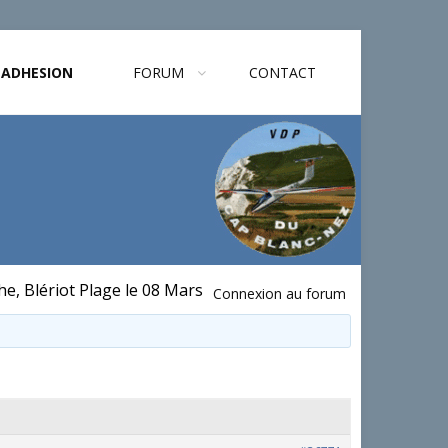
ADHESION
FORUM
CONTACT
e, Blériot Plage le 08 Mars
Connexion au forum