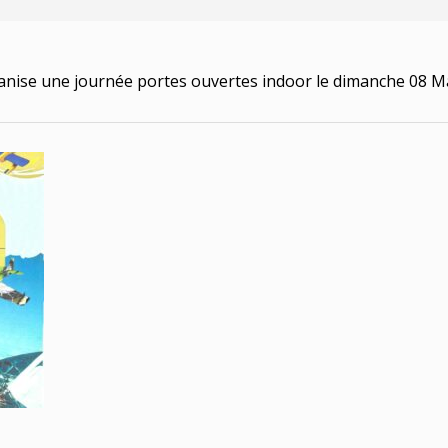
nise une journée portes ouvertes indoor le dimanche 08 Mars