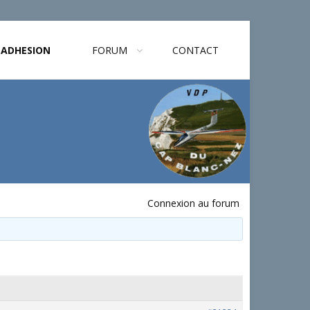
ADHESION
FORUM
CONTACT
Connexion au forum