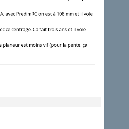
 avec PredimRC on est à 108 mm et il vole
 ce centrage. Ca fait trois ans et il vole
 planeur est moins vif (pour la pente, ça