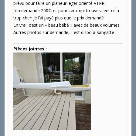
prévu pour faire un planeur léger orienté VTPR.
J’en demande 200€, et pour ceux qui trouveraient cela
trop cher: je l’ai payé plus que le prix demandé
En vrai, c’est un « beau bébé » avec de beaux volumes.
Autres photos sur demande, il est dispo à Sangatte
Pièces jointes :