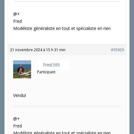
@+
Fred
Modéliste généraliste en tout et spécialiste en rien
21 novembre 2024 à 15 h 31 min
#35929
Fred.595
Participant
Vendu!
@+
Fred
Modéliste généraliste en tout et spécialiste en rien