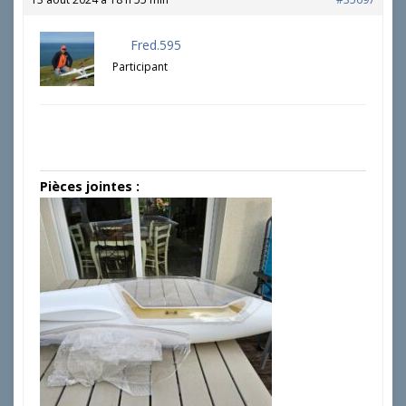
Fred.595
Participant
Pièces jointes :