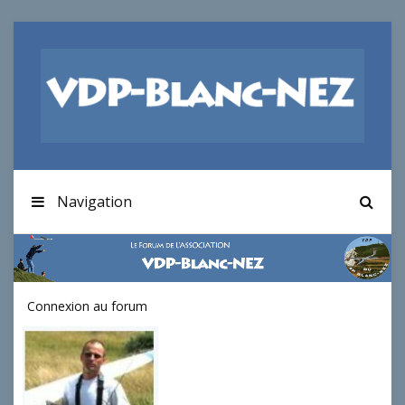
Navigation
Connexion au forum