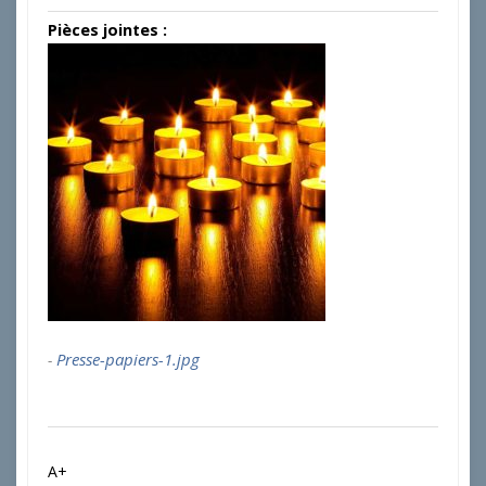
Pièces jointes :
Presse-papiers-1.jpg
A+