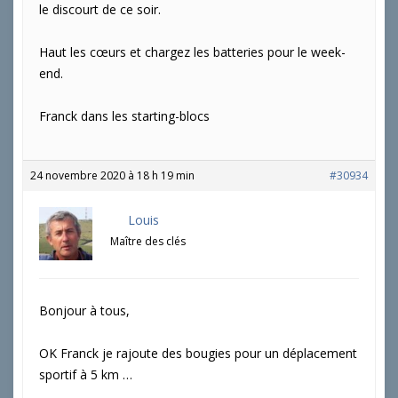
le discourt de ce soir.
Haut les cœurs et chargez les batteries pour le week-
end.
Franck dans les starting-blocs
24 novembre 2020 à 18 h 19 min
#30934
Louis
Maître des clés
Bonjour à tous,
OK Franck je rajoute des bougies pour un déplacement
sportif à 5 km …