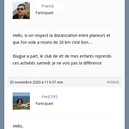
Franck
Participant
Hello, si on respect la distanciation entre planeurs et
que l’on vole a moins de 20 km c’est bon….
Blague a part, le club de vtt de mes enfants reprends
ces activités samedi. Je ne vois pas la différence
25 novembre 2020 à 11 h 57 min
#30942
Fred.595
Participant
Hello,