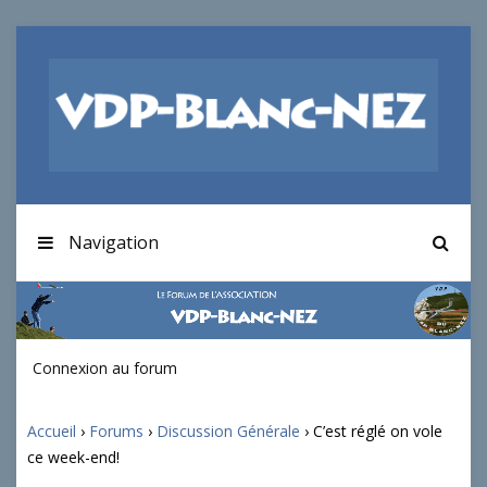
Navigation
Connexion au forum
Accueil
›
Forums
›
Discussion Générale
›
C’est réglé on vole
ce week-end!