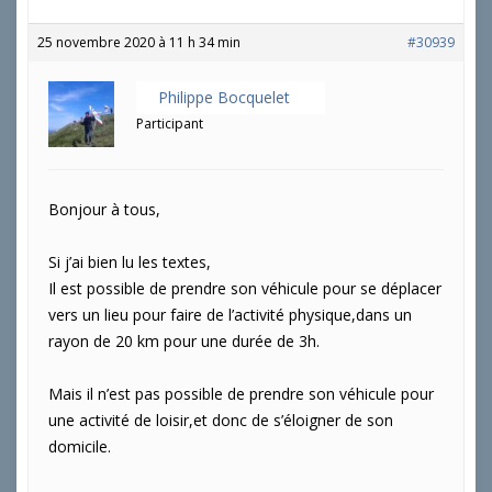
25 novembre 2020 à 11 h 34 min
#30939
Philippe Bocquelet
Participant
Bonjour à tous,
Si j’ai bien lu les textes,
Il est possible de prendre son véhicule pour se déplacer
vers un lieu pour faire de l’activité physique,dans un
rayon de 20 km pour une durée de 3h.
Mais il n’est pas possible de prendre son véhicule pour
une activité de loisir,et donc de s’éloigner de son
domicile.