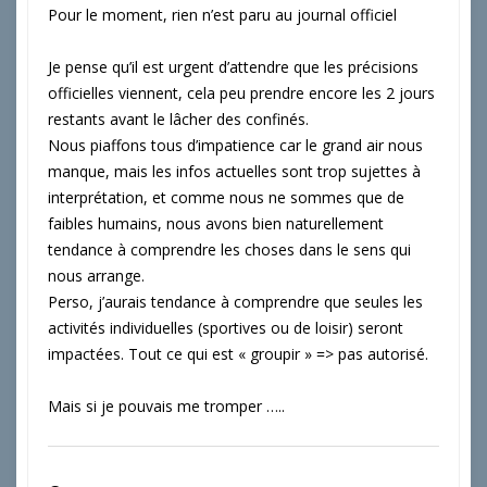
Pour le moment, rien n’est paru au journal officiel
Je pense qu’il est urgent d’attendre que les précisions
officielles viennent, cela peu prendre encore les 2 jours
restants avant le lâcher des confinés.
Nous piaffons tous d’impatience car le grand air nous
manque, mais les infos actuelles sont trop sujettes à
interprétation, et comme nous ne sommes que de
faibles humains, nous avons bien naturellement
tendance à comprendre les choses dans le sens qui
nous arrange.
Perso, j’aurais tendance à comprendre que seules les
activités individuelles (sportives ou de loisir) seront
impactées. Tout ce qui est « groupir » => pas autorisé.
Mais si je pouvais me tromper …..