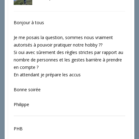
Bonjour à tous
Je me posais la question, sommes nous vraiment
autorisés à pouvoir pratiquer notre hobby ??
Si oui avec sûrement des règles strictes par rapport au
nombre de personnes et les gestes barrière à prendre
en compte ?
En attendant je prépare les accus
Bonne soirée
Philippe
PHB