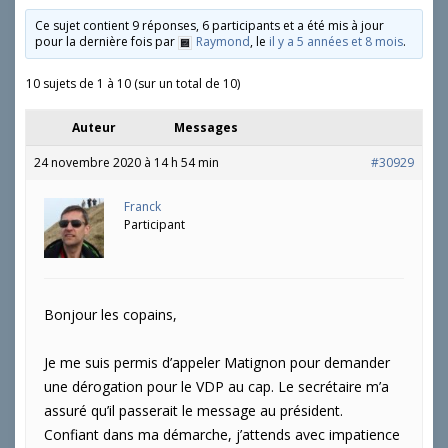
Ce sujet contient 9 réponses, 6 participants et a été mis à jour
pour la dernière fois par
Raymond
, le
il y a 5 années et 8 mois
.
10 sujets de 1 à 10 (sur un total de 10)
Auteur
Messages
24 novembre 2020 à 14 h 54 min
#30929
Franck
Participant
Bonjour les copains,
Je me suis permis d’appeler Matignon pour demander
une dérogation pour le VDP au cap. Le secrétaire m’a
assuré qu’il passerait le message au président.
Confiant dans ma démarche, j’attends avec impatience