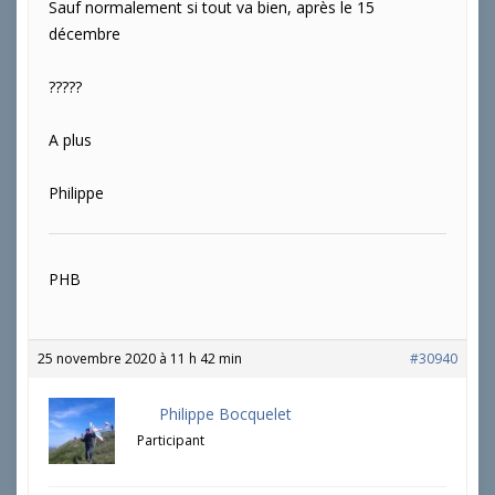
Sauf normalement si tout va bien, après le 15
décembre
?????
A plus
Philippe
PHB
25 novembre 2020 à 11 h 42 min
#30940
Philippe Bocquelet
Participant