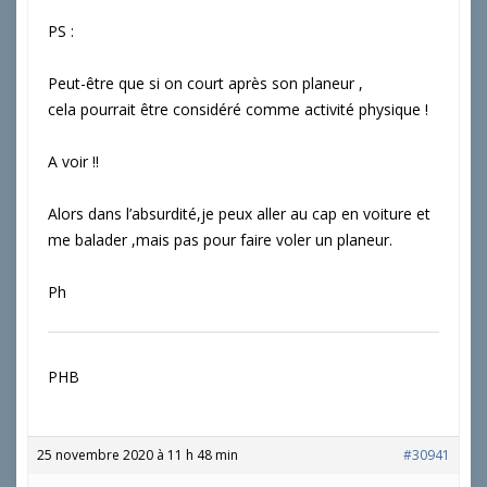
PS :
Peut-être que si on court après son planeur ,
cela pourrait être considéré comme activité physique !
A voir !!
Alors dans l’absurdité,je peux aller au cap en voiture et
me balader ,mais pas pour faire voler un planeur.
Ph
PHB
25 novembre 2020 à 11 h 48 min
#30941