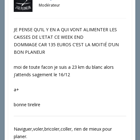
Modérateur
JE PENSE QU’IL Y EN A QUI VONT ALIMENTER LES
CAISSES DE L’ETAT CE WEEK END
DOMMAGE CAR 135 EUROS C’EST LA MOITIÉ D’UN
BON PLANEUR
moi de toute facon je suis a 23 km du blanc alors
j’attends sagement le 16/12
a+
bonne tirelire
Naviguer,voler,bricoler,coller, rien de mieux pour
planer.