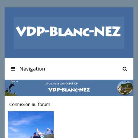
Navigation
Connexion au forum