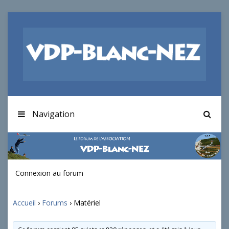
Navigation
Connexion au forum
Accueil
›
Forums
›
Matériel