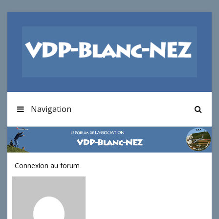
Navigation
Connexion au forum