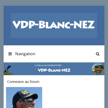
Navigation
Connexion au forum