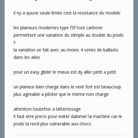
il ny a quune seule limite cest la resistance du modele
les planeurs modernes type f3f tout carbone
permettent une variation du silmple au double du poids
!!
la variation se fait avec au moins 4 series de ballasts
dans les ailes
pour un easy glider le mieux est dy aller petit a petit
un planeur bien charge dans le vent fort est beaucoup
plus agreable a piloter que le meme non charge
attention toutefois a latterrissage
il faut etre precis pour eviter dabimer la machine car le
poids la rend plus vulnerable aux chocs