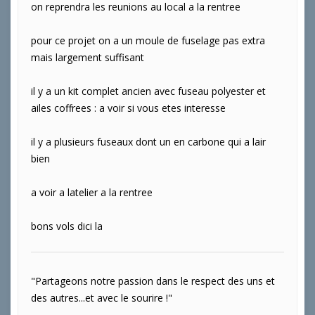
on reprendra les reunions au local a la rentree
pour ce projet on a un moule de fuselage pas extra
mais largement suffisant
il y a un kit complet ancien avec fuseau polyester et
ailes coffrees : a voir si vous etes interesse
il y a plusieurs fuseaux dont un en carbone qui a lair
bien
a voir a latelier a la rentree
bons vols dici la
"Partageons notre passion dans le respect des uns et
des autres...et avec le sourire !"