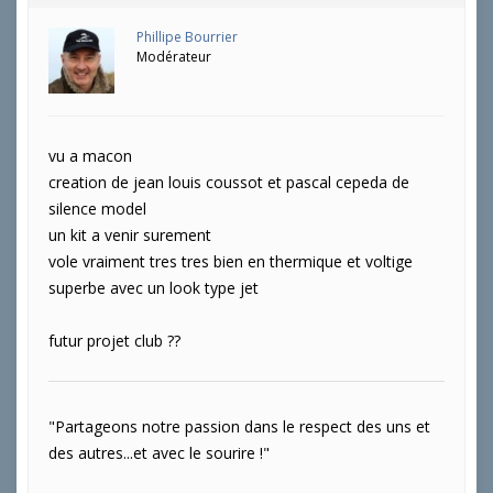
Phillipe Bourrier
Modérateur
vu a macon
creation de jean louis coussot et pascal cepeda de
silence model
un kit a venir surement
vole vraiment tres tres bien en thermique et voltige
superbe avec un look type jet
futur projet club ??
"Partageons notre passion dans le respect des uns et
des autres...et avec le sourire !"