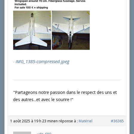
IMG_1385-compressed.jpeg
"Partageons notre passion dans le respect des uns et
des autres...et avec le sourire !"
1 août 2025 à 19 h 23 min
en réponse à :
Matériel
#36365