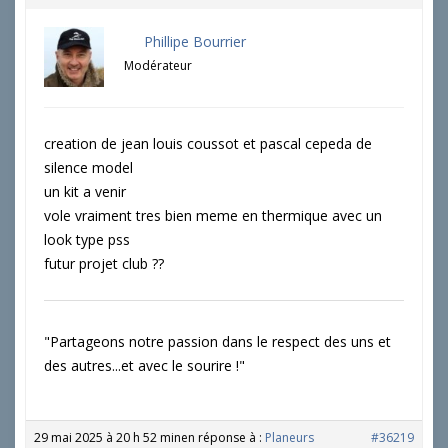
Phillipe Bourrier
Modérateur
creation de jean louis coussot et pascal cepeda de
silence model
un kit a venir
vole vraiment tres bien meme en thermique avec un
look type pss
futur projet club ??
"Partageons notre passion dans le respect des uns et
des autres...et avec le sourire !"
29 mai 2025 à 20 h 52 min
en réponse à :
Planeurs
#36219