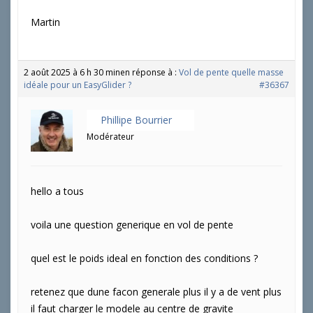
Martin
2 août 2025 à 6 h 30 min
en réponse à :
Vol de pente quelle masse
idéale pour un EasyGlider ?
#36367
Phillipe Bourrier
Modérateur
hello a tous
voila une question generique en vol de pente
quel est le poids ideal en fonction des conditions ?
retenez que dune facon generale plus il y a de vent plus
il faut charger le modele au centre de gravite