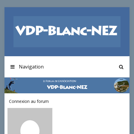
Navigation
Connexion au forum