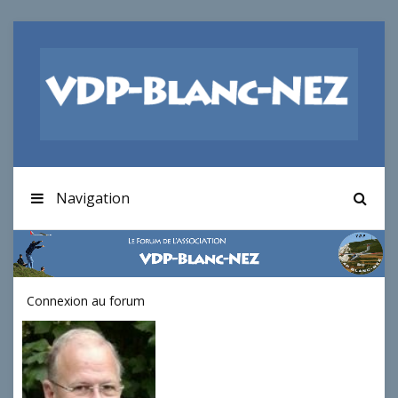
Navigation
Connexion au forum