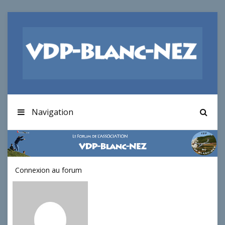
Navigation
Connexion au forum